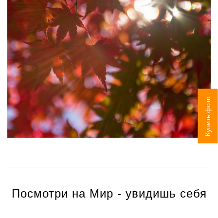
Купить фото
Посмотри на Мир - увидишь себя