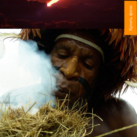
Купить фото