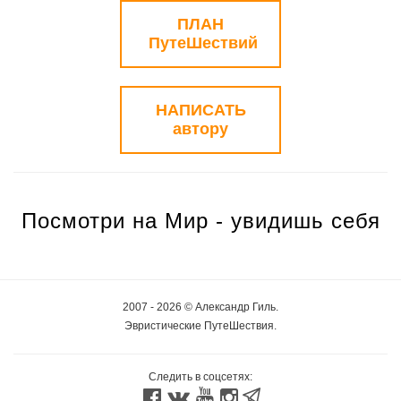
ПЛАН
ПутеШествий
НАПИСАТЬ
автору
Посмотри на Мир - увидишь себя
2007 - 2026 © Александр Гиль.
Эвристические ПутеШествия.
Следить в соцсетях: