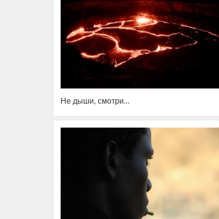
Не дыши, смотри...