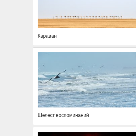
Караван
Шелест воспоминаний