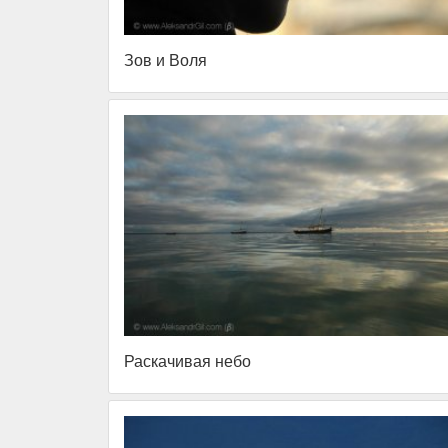
Зов и Воля
Раскачивая небо