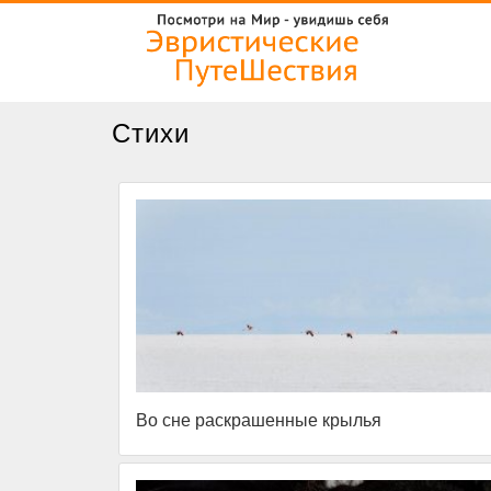
Стихи
Во сне раскрашенные крылья