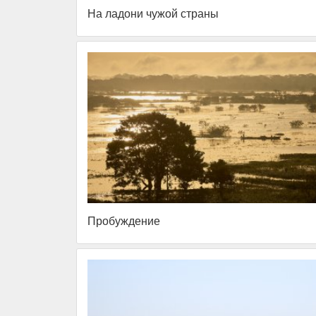
На ладони чужой страны
Пробуждение