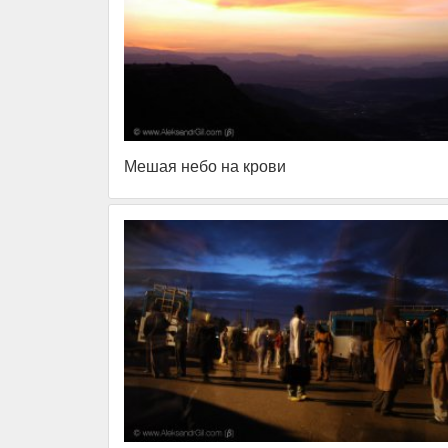
Мешая небо на крови