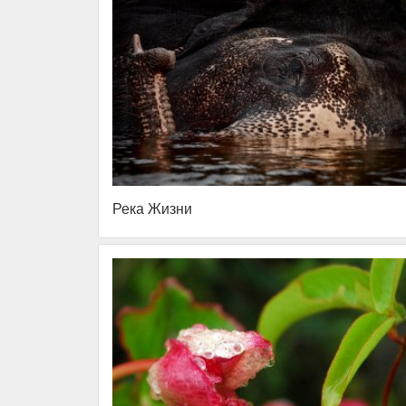
Река Жизни