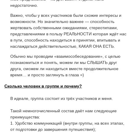
недостаточно.
Важно, чтобы у всех участников были схожие интересы и
возможности. Но значительно важнее — способность
жертвовать собственными ожиданиями, стереотипами,
представлениями в пользу РЕАЛЬНОСТИ которая ждёт нас
в пути, способность находиться в принятии, впитывать и
наслаждаться действительностью, КАКАЯ ОНА ЕСТЬ.
Обычно мы проводим «взаимособеседование», с целью
познакомиться и понять, можем ли мы СЛЫШАТЬ друг
друга, сможем ли находиться вместе продолжительное
время… и просто заглянуть в глаза =)
Сколько человек в группе и почему?
В идеале, группа состоит из трёх участников и меня.
Такой немногочисленный состав даёт нам следующие
преимущества:
1. Удобство коммуникаций (внутри группы, на всех этапах,
от подготовки до завершения путешествия);