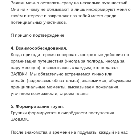
Заявки можно оставлять сразу на несколько путешествий.
Они ни к чему не обязывают, а лишь информируют меня о
твоём интересе и закрепляют за тобой место среди
потенциальных участников.
Я пришлю подтверждение.
4. Взаимособеседования.
Когда приходит время совершать конкретные действия по
организации путешествия (иногда за полгода, иногда за
пару месяцев), я связываюсь с каждым, кто подавал
ЗАЯВКИ. Мы обязательно встречаемся лично или
онлайн (видеосвязь обязательна), знакомимся, обсуждаем
принципиальные моменты, высказываем пожелания,
уточняем возможности, строим планы.
5. Формирование групп.
Группки формируются в очерёдности поступления
ЗАЯВОК.
После знакомства и времени на подумать, каждый из нас