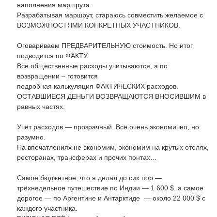
наполнения маршрута.
Разрабатывая маршрут, стараюсь совместить желаемое с
ВОЗМОЖНОСТЯМИ КОНКРЕТНЫХ УЧАСТНИКОВ.
Оговариваем ПРЕДВАРИТЕЛЬНУЮ стоимость. Но итог
подводится по ФАКТУ.
Все общественные расходы учитываются, а по
возвращении – готовится
подробная калькуляция ФАКТИЧЕСКИХ расходов.
ОСТАВШИЕСЯ ДЕНЬГИ ВОЗВРАЩАЮТСЯ ВНОСИВШИМ в
равных частях.
Учёт расходов — прозрачный. Всё очень экономично, но
разумно.
На впечатлениях не экономим, экономим на крутых отелях,
ресторанах, трансферах и прочих понтах…
Самое бюджетное, что я делал до сих пор —
трёхнедельное путешествие по Индии — 1 600 $, а самое
дорогое — по Аргентине и Антарктиде — около 22 000 $ с
каждого участника.