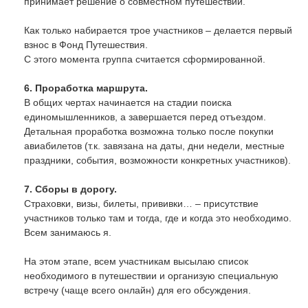
принимает решение о совместном путешествии.
Как только набирается трое участников – делается первый
взнос в Фонд Путешествия.
С этого момента группа считается сформированной.
6. Проработка маршрута.
В общих чертах начинается на стадии поиска
единомышленников, а завершается перед отъездом.
Детальная проработка возможна только после покупки
авиабилетов (т.к. завязана на даты, дни недели, местные
праздники, события, возможности конкретных участников).
7. Сборы в дорогу.
Страховки, визы, билеты, прививки… – присутствие
участников только там и тогда, где и когда это необходимо.
Всем занимаюсь я.
На этом этапе, всем участникам высылаю список
необходимого в путешествии и организую специальную
встречу (чаще всего онлайн) для его обсуждения.