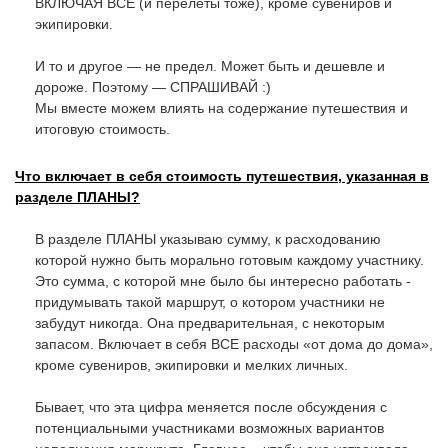
ВКЛЮЧАЯ ВСЁ (и перелёты тоже), кроме сувениров и
экипировки.
И то и другое — не предел. Может быть и дешевле и
дороже. Поэтому — СПРАШИВАЙ :)
Мы вместе можем влиять на содержание путешествия и
итоговую стоимость.
Что включает в себя стоимость путешествия, указанная в
разделе ПЛАНЫ?
В разделе ПЛАНЫ указываю сумму, к расходованию
которой нужно быть морально готовым каждому участнику.
Это сумма, с которой мне было бы интересно работать -
придумывать такой маршрут, о котором участники не
забудут никогда. Она предварительная, с некоторым
запасом. Включает в себя ВСЕ расходы «от дома до дома»,
кроме сувениров, экипировки и мелких личных.
Бывает, что эта цифра меняется после обсуждения с
потенциальными участниками возможных вариантов