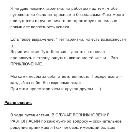
Я не даю никаких гарантий, но работаю над тем, чтобы
путешествие было интересным и безопасным. Факт моего
присутствия в группе ничего не гарантирует, но сильно
повышает вероятность успеха.
Есть такое выражение: "Нет гарантий, но есть возможности"
:)
Эвристические ПутеШествия – для тех, кто хочет
проникнуть в страну, ощутить движение её жизни... Это
ПРИКЛЮЧЕНИЕ.
Мы сами несём за себя ответственность. Прежде всего –
каждый за себя! Все взрослые люди.
При этом присматриваем и друг за другом… ;)
Разногласия.
В ходе путешествия, В СЛУЧАЕ ВОЗНИКНОВЕНИЯ
РАЗНОГЛАСИЙ по какому-либо вопросу – окончательное
решение принимаю я (как человек, имеющий больше