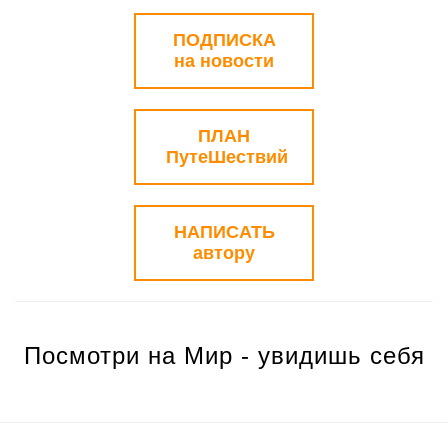
ПОДПИСКА
на новости
ПЛАН
ПутеШествий
НАПИСАТЬ
автору
Посмотри на Мир - увидишь себя