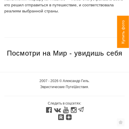
кто решил отправиться в путешествие, и соответствовала
реалиям выбранной страны.
Купить фото
Посмотри на Мир - увидишь себя
2007 - 2026 © Александр Гиль.
Эвристические ПутеШествия.
Следить в соцсетях: