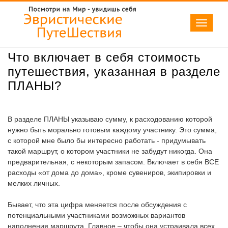
Toggle
navigati
Что включает в себя стоимость
путешествия, указанная в разделе
ПЛАНЫ?
В разделе ПЛАНЫ указываю сумму, к расходованию которой
нужно быть морально готовым каждому участнику. Это сумма,
с которой мне было бы интересно работать - придумывать
такой маршрут, о котором участники не забудут никогда. Она
предварительная, с некоторым запасом. Включает в себя ВСЕ
расходы «от дома до дома», кроме сувениров, экипировки и
мелких личных.
Бывает, что эта цифра меняется после обсуждения с
потенциальными участниками возможных вариантов
наполнения маршрута. Главное – чтобы она устраивала всех,