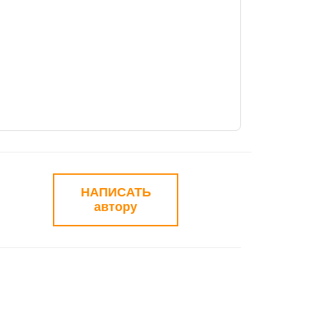
НАПИСАТЬ
автору