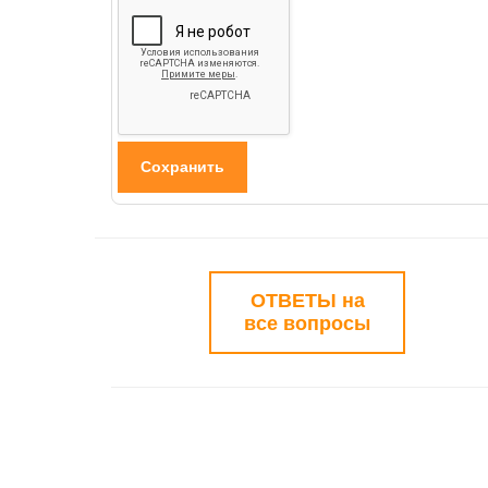
ОТВЕТЫ на
все вопросы