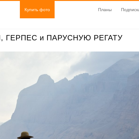
Купить фото
Планы
Подписк
, ГЕРПЕС и ПАРУСНУЮ РЕГАТУ