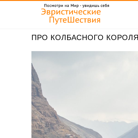
ПРО КОЛБАСНОГО КОРОЛЯ