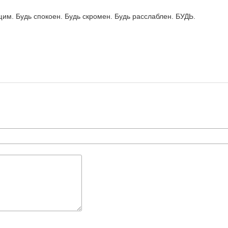
м. Будь спокоен. Будь скромен. Будь расслаблен. БУДЬ.