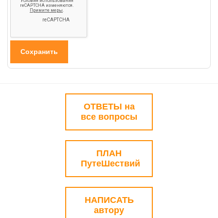
ОТВЕТЫ на
все вопросы
ПЛАН
ПутеШествий
НАПИСАТЬ
автору