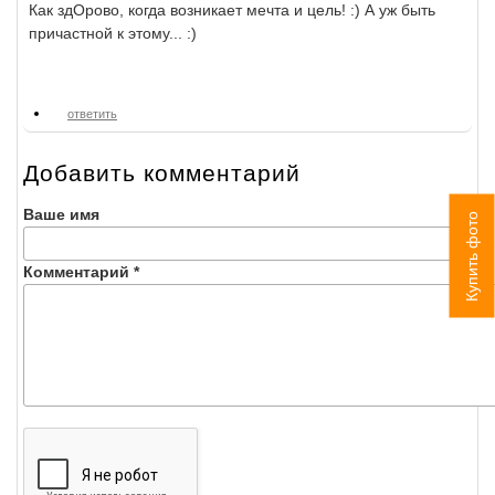
Как здОрово, когда возникает мечта и цель! :) А уж быть
причастной к этому... :)
ответить
Добавить комментарий
Ваше имя
Купить фото
Комментарий
*