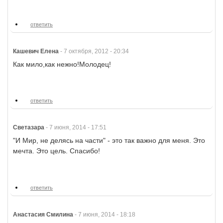
ответить
Кашевич Елена
-
7 октября, 2012 - 20:34
Как мило,как нежно!Молодец!
ответить
Светазара
-
7 июня, 2014 - 17:51
"И Мир, не делясь на части" - это так важно для меня. Это
мечта. Это цель. Спасибо!
ответить
Анастасия Смилина
-
7 июня, 2014 - 18:18