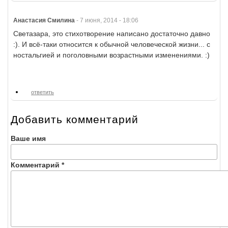
Анастасия Смилина
-
7 июня, 2014 - 18:06
Светазара, это стихотворение написано достаточно давно
:). И всё-таки относится к обычной человеческой жизни... с
ностальгией и поголовными возрастными изменениями. :)
ответить
Добавить комментарий
Ваше имя
Комментарий
*