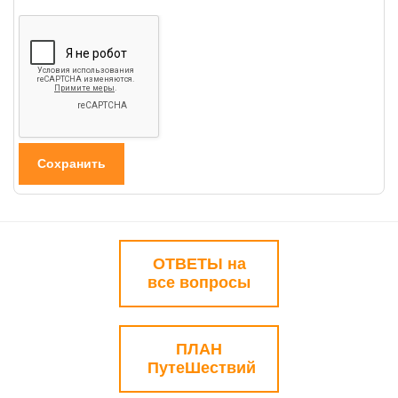
ОТВЕТЫ на
все вопросы
ПЛАН
ПутеШествий